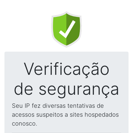
Verificação
de segurança
Seu IP fez diversas tentativas de
acessos suspeitos a sites hospedados
conosco.