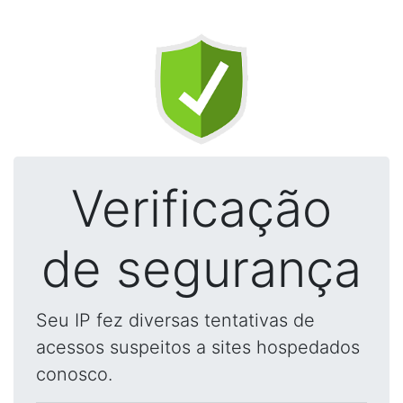
Verificação
de segurança
Seu IP fez diversas tentativas de
acessos suspeitos a sites hospedados
conosco.