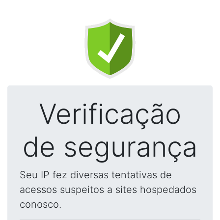
Verificação
de segurança
Seu IP fez diversas tentativas de
acessos suspeitos a sites hospedados
conosco.