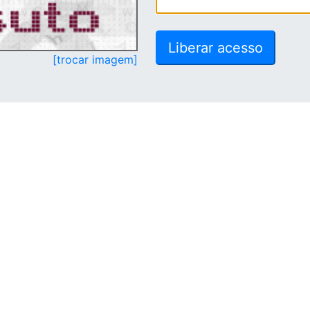
[trocar imagem]